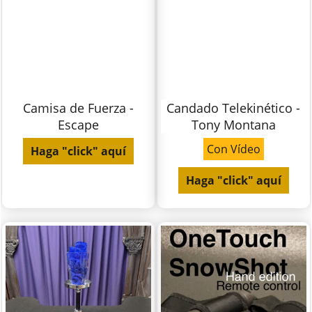
Camisa de Fuerza -
Candado Telekinético -
Escape
Tony Montana
Con Vídeo
Haga "click" aquí
Haga "click" aquí