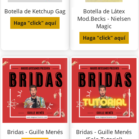
Botella de Ketchup Gag
Botella de Látex
Mod.Becks - Nielsen
Haga "click" aquí
Magic
Haga "click" aquí
Bridas - Guille Menés
Bridas - Guille Menés