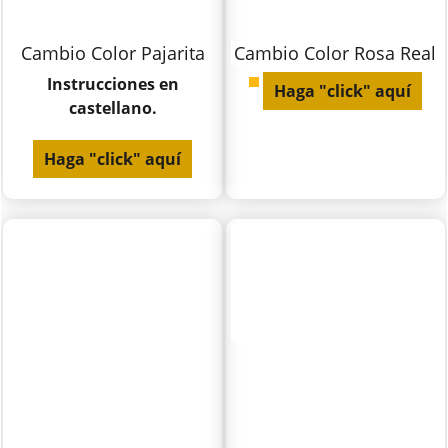
Cambio Color Pajarita
Cambio Color Rosa Real
Instrucciones en
Haga "click" aquí
castellano.
Haga "click" aquí