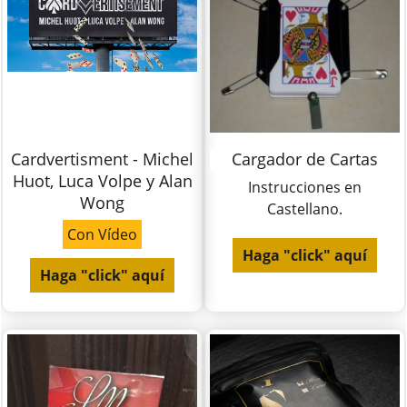
Cardvertisment - Michel
Cargador de Cartas
Huot, Luca Volpe y Alan
Instrucciones en
Wong
Castellano.
Con Vídeo
Haga "click" aquí
Haga "click" aquí