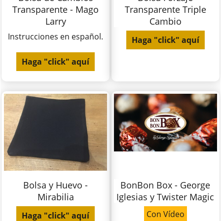
Transparente - Mago
Transparente Triple
Larry
Cambio
Instrucciones en español.
Haga "click" aquí
Haga "click" aquí
Bolsa y Huevo -
BonBon Box - George
Mirabilia
Iglesias y Twister Magic
Con Vídeo
Haga "click" aquí