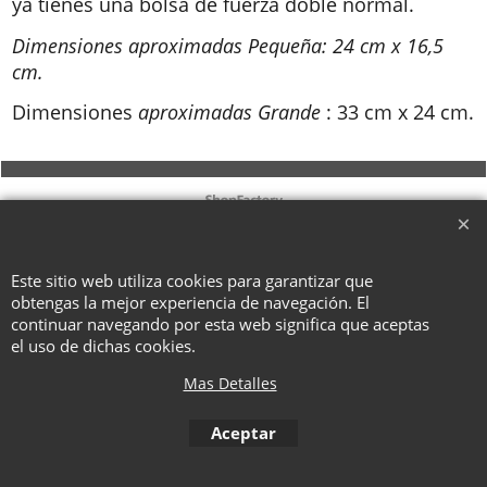
ya tienes una bolsa de fuerza doble normal.
Dimensiones aproximadas Pequeña: 24 cm x 16,5
cm.
Dimensiones
aproximadas Grande
: 33 cm x 24 cm.
To create online store ShopFactory eCommerce software was used.
Este sitio web utiliza cookies para garantizar que
obtengas la mejor experiencia de navegación. El
continuar navegando por esta web significa que aceptas
el uso de dichas cookies.
Mas Detalles
Aceptar