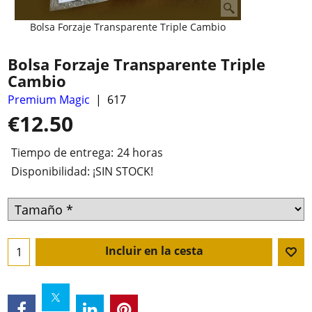
Bolsa Forzaje Transparente Triple Cambio
Bolsa Forzaje Transparente Triple
Cambio
Premium Magic
617
€
12.50
Tiempo de entrega:
24 horas
Disponibilidad
: ¡SIN STOCK!
Incluir en la cesta