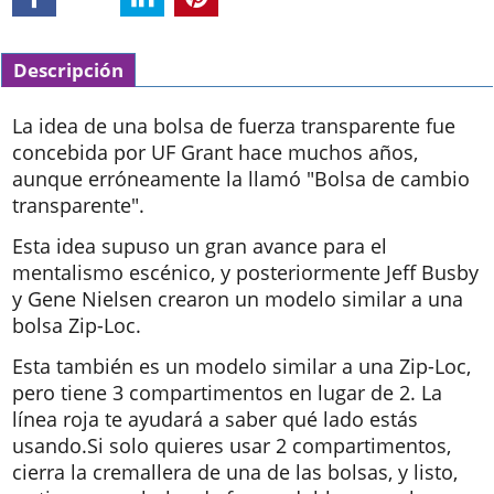
Descripción
La idea de una bolsa de fuerza transparente fue
concebida por UF Grant hace muchos años,
aunque erróneamente la llamó "Bolsa de cambio
transparente".
Esta idea supuso un gran avance para el
mentalismo escénico, y posteriormente Jeff Busby
y Gene Nielsen crearon un modelo similar a una
bolsa Zip-Loc.
Esta también es un modelo similar a una Zip-Loc,
pero tiene 3 compartimentos en lugar de 2. La
línea roja te ayudará a saber qué lado estás
usando.Si solo quieres usar 2 compartimentos,
cierra la cremallera de una de las bolsas, y listo,