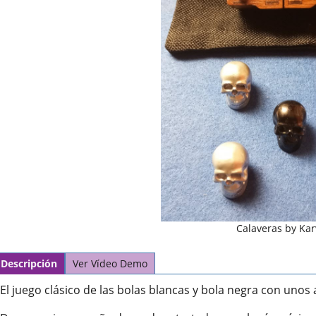
Calaveras by Kar
Descripción
Ver Vídeo Demo
El juego clásico de las bolas blancas y bola negra con uno