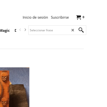
Inicio de sesión
Suscribirse
0
Magic
Descargas