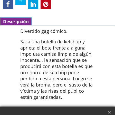
Descripción
Divertido gag cómico.
Saca una botella de ketchup y
aprieta el bote frente a alguna
impoluta camisa limpia de algún
inocente... la sensación que se
producirá con esta botella es que
un chorro de ketchup pone
perdido a esta persona. Luego se
verá la broma, pero el susto de la
víctima y las risas del público
están garantizadas.