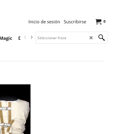
Inicio de sesión
Suscribirse
0
Magic
Descargas