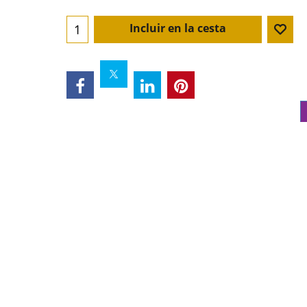
Incluir en la cesta