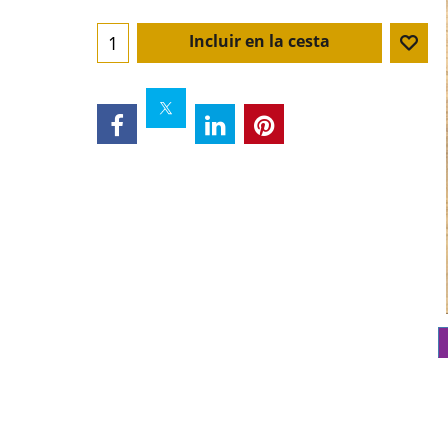
Incluir en la cesta