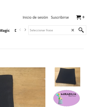
Inicio de sesión
Suscribirse
0
Magic
Descargas