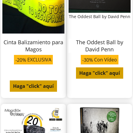
The Oddest Ball by David Penn
Cinta Balizamiento para
The Oddest Ball by
Magos
David Penn
EXCLUSIVA
Con Vídeo
-20%
-30%
Haga "click" aquí
Haga "click" aquí