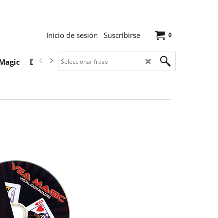
Inicio de sesión
Suscribirse
0
Magic
Descargas