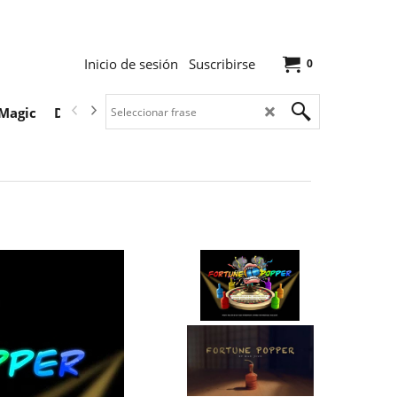
Inicio de sesión
Suscribirse
0
Magic
Descargas