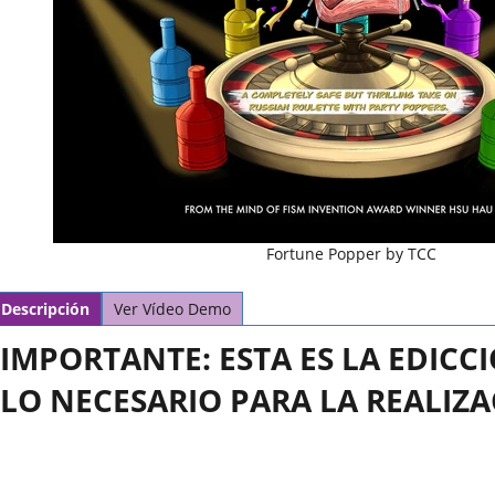
Fortune Popper by TCC
Descripción
Ver Vídeo Demo
IMPORTANTE: ESTA ES LA EDIC
LO NECESARIO PARA LA REALIZA