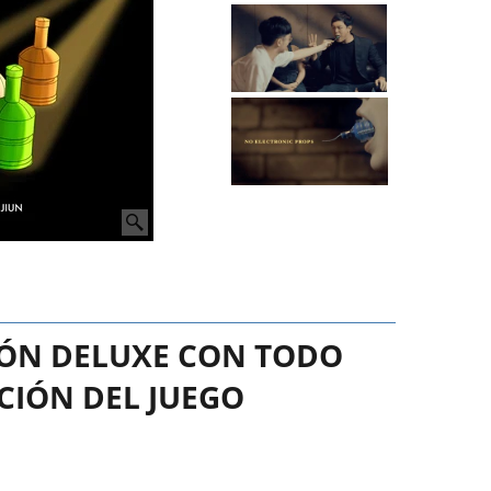
CIÓN DELUXE CON TODO
CIÓN DEL JUEGO