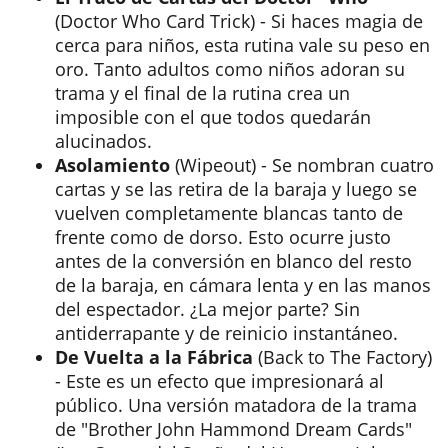
(Doctor Who Card Trick) - Si haces magia de
cerca para niños, esta rutina vale su peso en
oro. Tanto adultos como niños adoran su
trama y el final de la rutina crea un
imposible con el que todos quedarán
alucinados.
Asolamiento
(Wipeout) - Se nombran cuatro
cartas y se las retira de la baraja y luego se
vuelven completamente blancas tanto de
frente como de dorso. Esto ocurre justo
antes de la conversión en blanco del resto
de la baraja, en cámara lenta y en las manos
del espectador. ¿La mejor parte? Sin
antiderrapante y de reinicio instantáneo.
De Vuelta a la Fábrica
(Back to The Factory)
- Este es un efecto que impresionará al
público. Una versión matadora de la trama
de "Brother John Hammond Dream Cards"