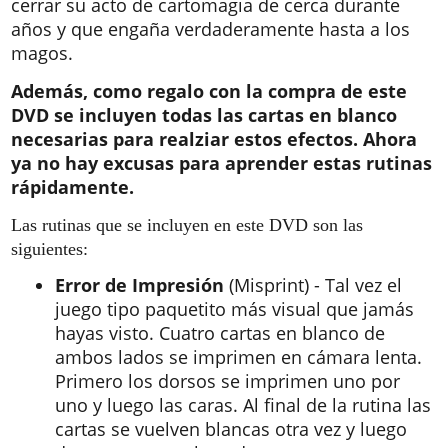
cerrar su acto de cartomagia de cerca durante
años y que engaña verdaderamente hasta a los
magos.
Además, como regalo con la compra de este
DVD se incluyen todas las cartas en blanco
necesarias para realziar estos efectos. Ahora
ya no hay excusas para aprender estas rutinas
rápidamente.
Las rutinas que se incluyen en este DVD son las
siguientes:
Error de Impresión
(Misprint) - Tal vez el
juego tipo paquetito más visual que jamás
hayas visto. Cuatro cartas en blanco de
ambos lados se imprimen en cámara lenta.
Primero los dorsos se imprimen uno por
uno y luego las caras. Al final de la rutina las
cartas se vuelven blancas otra vez y luego