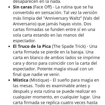
desaparecen en la nada.
Sin caras
(Face Off) - La rutina que se ha
convertido en sensación. Tal vez la versión
más limpia del "Anniversary Waltz" (Vals del
Aniversario) que jamás hayas visto. Dos
cartas firmadas se funden entre sí en una
sola carta estando en las manos del
espectador.
El Truco de la Pica
(The Spade Trick) - Una
carta firmada se pierde en la baraja. Una
carta en blanco de ambos lados se imprime
cara y dorso para coincidir con la carta del
espectador. Potente magia visual con un
final que nadie ve venir.
Mística
(Mistique) - El sueño para magia en
las mesas. Todo es examinable antes y
después y esta rutina se puede realizar en
cualquier momento, en cualquier lugar. Una
carta firmada se replica cuatro veces hasta