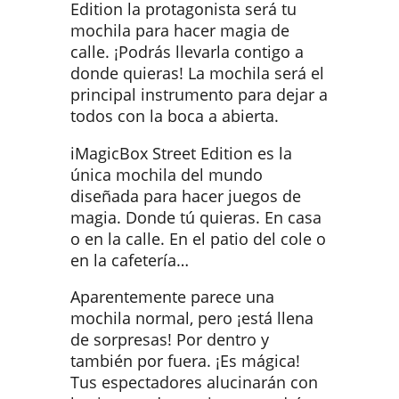
Edition la protagonista será tu
mochila para hacer magia de
calle. ¡Podrás llevarla contigo a
donde quieras! La mochila será el
principal instrumento para dejar a
todos con la boca a abierta.
iMagicBox Street Edition es la
única mochila del mundo
diseñada para hacer juegos de
magia. Donde tú quieras. En casa
o en la calle. En el patio del cole o
en la cafetería…
Aparentemente parece una
mochila normal, pero ¡está llena
de sorpresas! Por dentro y
también por fuera. ¡Es mágica!
Tus espectadores alucinarán con