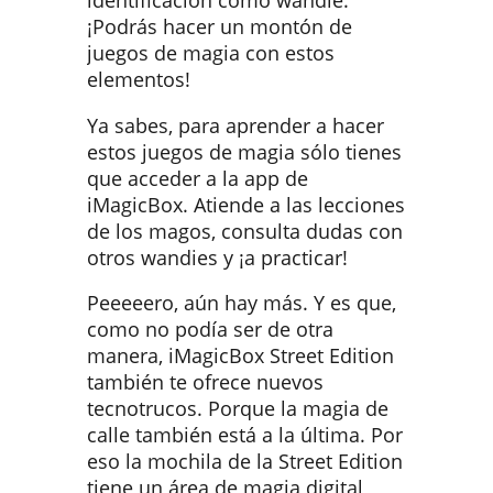
¡Podrás hacer un montón de
juegos de magia con estos
elementos!
Ya sabes, para aprender a hacer
estos juegos de magia sólo tienes
que acceder a la app de
iMagicBox. Atiende a las lecciones
de los magos, consulta dudas con
otros wandies y ¡a practicar!
Peeeeero, aún hay más. Y es que,
como no podía ser de otra
manera, iMagicBox Street Edition
también te ofrece nuevos
tecnotrucos. Porque la magia de
calle también está a la última. Por
eso la mochila de la Street Edition
tiene un área de magia digital