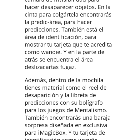
hacer desaparecer objetos. En la
cinta para colgártela encontrarás
la predic-área, para hacer
predicciones. También está el
área de identificación, para
mostrar tu tarjeta que te acredita
como wandie. Y en la parte de
atrás se encuentra el área
deslizacartas fugaz.
Además, dentro de la mochila
tienes material como el reel de
desaparición y la libreta de
predicciones con su bolígrafo
para los juegos de Mentalismo.
También encontrarás una baraja
sorpresa diseñada en exclusiva
para iMagicBox. Y tu tarjeta de
identificación como wandie.