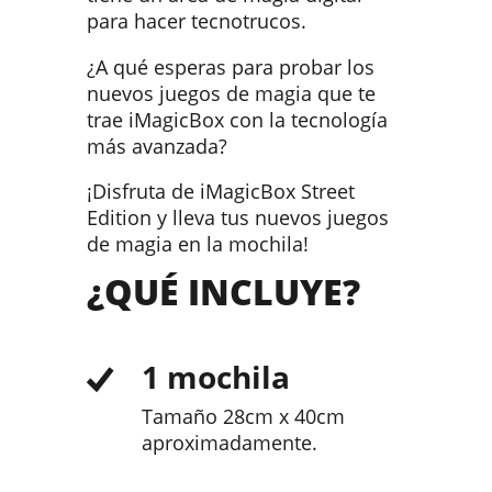
para hacer tecnotrucos.
¿A qué esperas para probar los
nuevos juegos de magia que te
trae iMagicBox con la tecnología
más avanzada?
¡Disfruta de iMagicBox Street
Edition y lleva tus nuevos juegos
de magia en la mochila!
¿QUÉ INCLUYE?
1 mochila
Tamaño 28cm x 40cm
aproximadamente.