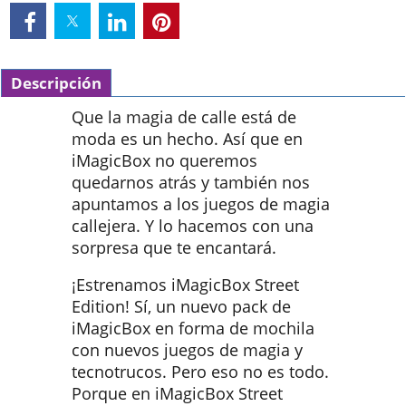
Descripción
Que la magia de calle está de
moda es un hecho. Así que en
iMagicBox no queremos
quedarnos atrás y también nos
apuntamos a los juegos de magia
callejera. Y lo hacemos con una
sorpresa que te encantará.
¡Estrenamos iMagicBox Street
Edition! Sí, un nuevo pack de
iMagicBox en forma de mochila
con nuevos juegos de magia y
tecnotrucos. Pero eso no es todo.
Porque en iMagicBox Street