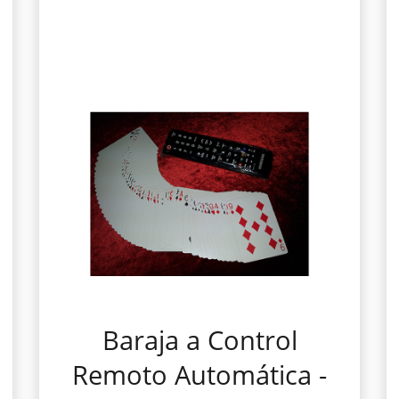
Baraja a Control
Remoto Automática -