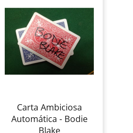
Carta Ambiciosa
Automática - Bodie
Blake