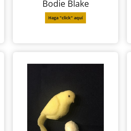
Bodie Blake
Haga "click" aquí