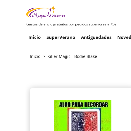
¡Gastos de envío gratuitos por pedidos superiores a 75€!
Inicio
SuperVerano
Antigüedades
Noved
Inicio
>
Killer Magic - Bodie Blake