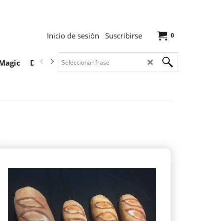
Inicio de sesión
Suscribirse
0
Magic
Descargas