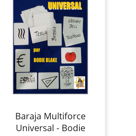
Baraja Multiforce
Universal - Bodie