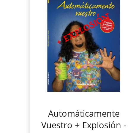
Automáticamente
Vuestro + Explosión -