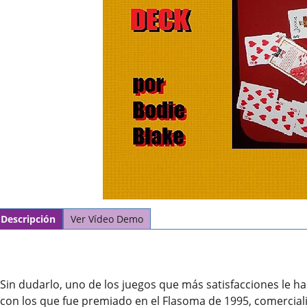
Descripción
Ver Vídeo Demo
Sin dudarlo, uno de los juegos que más satisfacciones le h
con los que fue premiado en el Flasoma de 1995, comercia