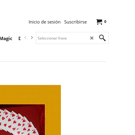
Inicio de sesión
Suscribirse
0
Magic
Descargas