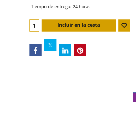
Tiempo de entrega:
24 horas
Incluir en la cesta