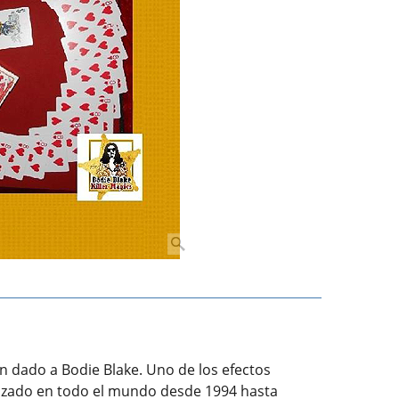
an dado a Bodie Blake. Uno de los efectos
lizado en todo el mundo desde 1994 hasta