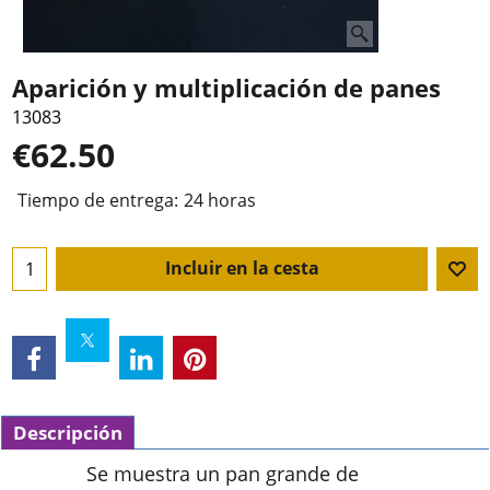
Aparición y multiplicación de panes
13083
€
62.50
Tiempo de entrega:
24 horas
Incluir en la cesta
Descripción
Se muestra un pan grande de