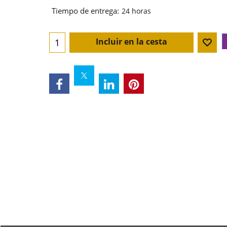
Tiempo de entrega:
24 horas
Incluir en la cesta