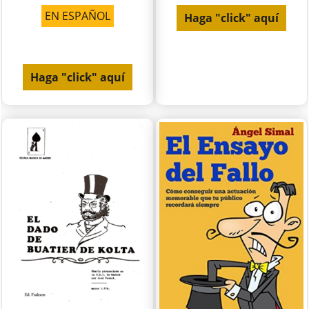
EN ESPAÑOL
Haga "click" aquí
Haga "click" aquí