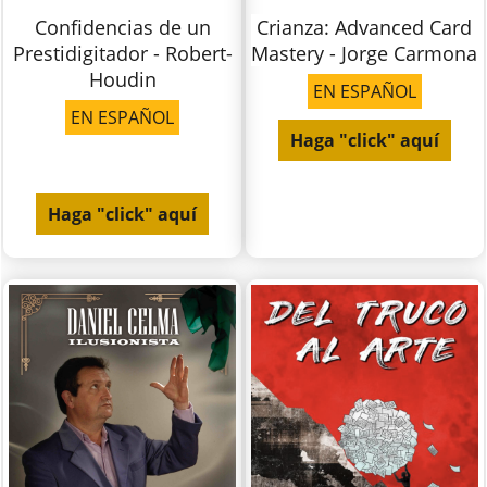
Confidencias de un
Crianza: Advanced Card
Prestidigitador - Robert-
Mastery - Jorge Carmona
Houdin
EN ESPAÑOL
EN ESPAÑOL
Haga "click" aquí
Haga "click" aquí