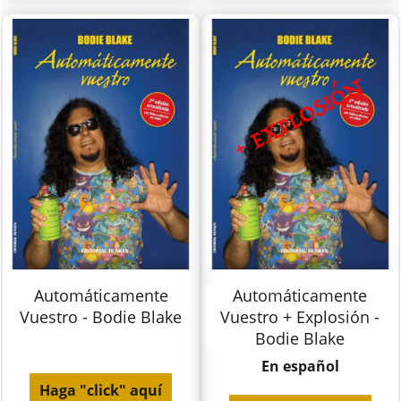
Automáticamente
Automáticamente
Vuestro - Bodie Blake
Vuestro + Explosión -
Bodie Blake
En español
Haga "click" aquí