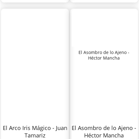
El Asombro de lo Ajeno -
Héctor Mancha
El Arco Iris Mágico - Juan
El Asombro de lo Ajeno -
Tamariz
Héctor Mancha