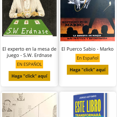
El experto en la mesa de
El Puerco Sabio - Marko
juego - S.W. Erdnase
En Español
EN ESPAÑOL
Haga "click" aquí
Haga "click" aquí