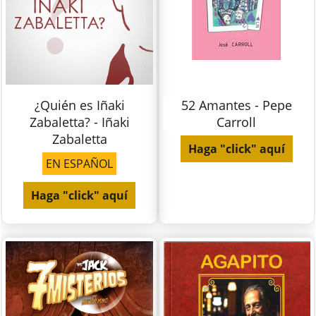
¿Quién es Iñaki
52 Amantes - Pepe
Zabaletta? - Iñaki
Carroll
Zabaletta
Haga "click" aquí
EN ESPAÑOL
Haga "click" aquí