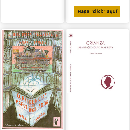
Haga "click" aquí