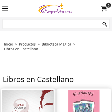
0
Inicio
>
Productos
>
Biblioteca Mágica
>
Libros en Castellano
Libros en Castellano