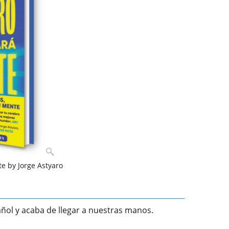
e by Jorge Astyaro
ñol y acaba de llegar a nuestras manos.