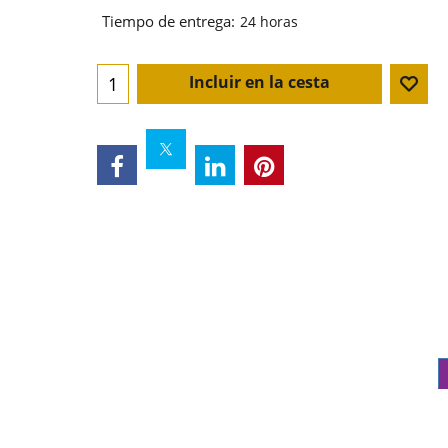
Tiempo de entrega:
24 horas
Incluir en la cesta