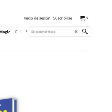
Inicio de sesión
Suscribirse
0
Magic
Descargas