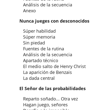
Análisis de la secuencia
Anexo
Nunca jueges con desconocidos
Súper habilidad
Súper memoria
Sin piedad
Fuentes de la rutina
Análisis de la secuencia
Apartado técnico
El medio salto de Henry Christ
La aparición de Benzais
La dada central
El Señor de las probabilidades
Reparto soñado... Otra vez
Hagan juego, señores