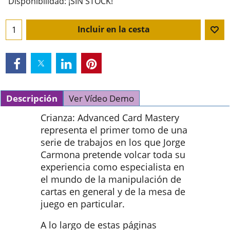
Disponibilidad
: ¡SIN STOCK!
Incluir en la cesta
Descripción
Ver Vídeo Demo
Crianza: Advanced Card Mastery
representa el primer tomo de una
serie de trabajos en los que Jorge
Carmona pretende volcar toda su
experiencia como especialista en
el mundo de la manipulación de
cartas en general y de la mesa de
juego en particular.
A lo largo de estas páginas