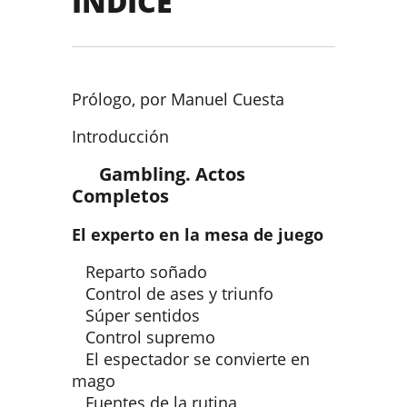
ÍNDICE
Prólogo, por Manuel Cuesta
Introducción
Gambling. Actos
Completos
El experto en la mesa de juego
Reparto soñado
Control de ases y triunfo
Súper sentidos
Control supremo
El espectador se convierte en
mago
Fuentes de la rutina