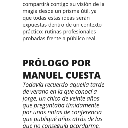
compartirá contigo su visión de la
magia desde un prisma útil, ya
que todas estas ideas serán
expuestas dentro de un contexto
práctico: rutinas profesionales
probadas frente a público real.
PRÓLOGO POR
MANUEL CUESTA
Todavía recuerdo aquella tarde
de verano en la que conocí a
Jorge, un chico de veinte años
que preguntaba tímidamente
por unas notas de conferencia
que publiqué años atrás de las
que no conseguía acordarme.