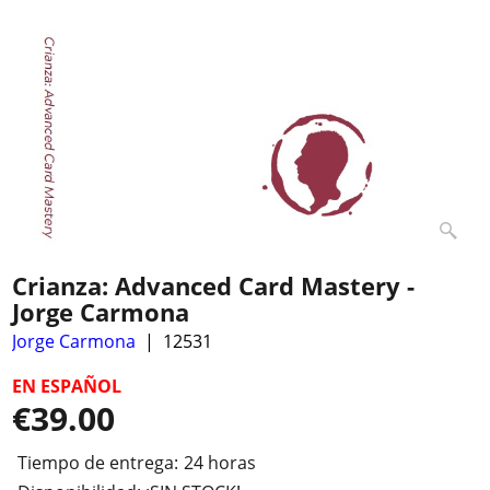
Crianza: Advanced Card Mastery -
Jorge Carmona
Jorge Carmona
12531
EN ESPAÑOL
€
39.00
Tiempo de entrega:
24 horas