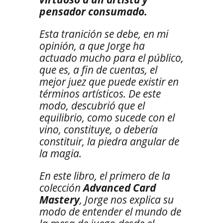
pensador consumado.
Esta tranición se debe, en mi
opinión, a que Jorge ha
actuado mucho para el público,
que es, a fin de cuentas, el
mejor juez que puede existir en
términos artísticos. De este
modo, descubrió que el
equilibrio, como sucede con el
vino, constituye, o debería
constituir, la piedra angular de
la magia.
En este libro, el primero de la
colección
Advanced Card
Mastery
, Jorge nos explica su
modo de entender el mundo de