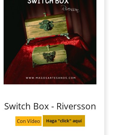
Switch Box - Riversson
Con Vídeo
Haga "click" aquí