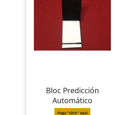
Bloc Predicción
Automático
Haga "click" aquí