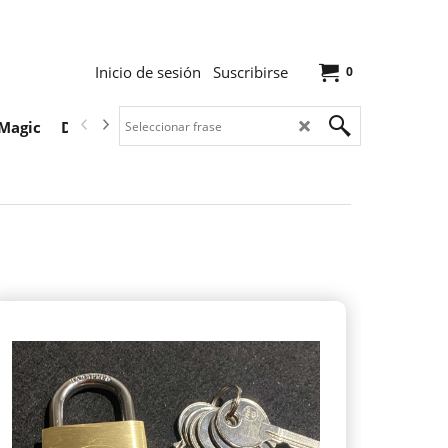
Inicio de sesión
Suscribirse
0
Magic
Descargas