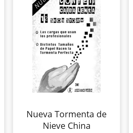
Nueva Tormenta de
Nieve China