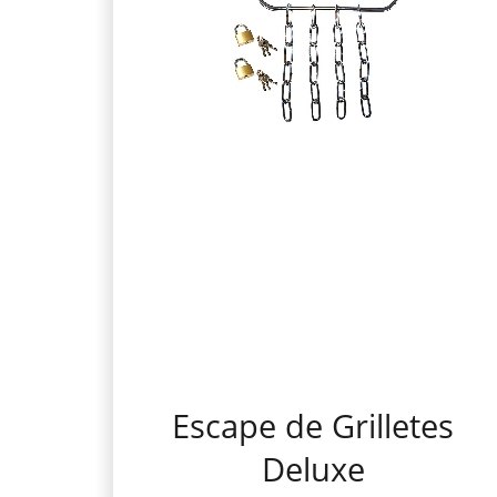
Escape de Grilletes
Deluxe