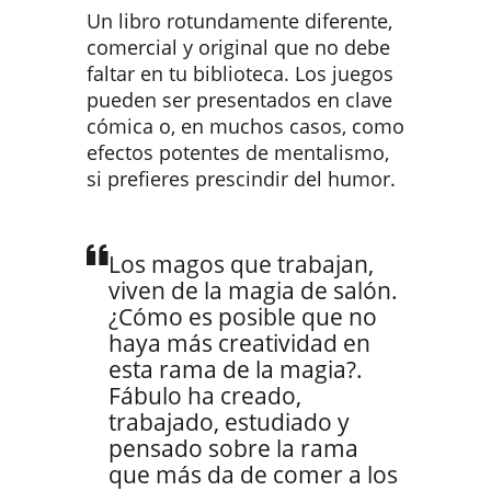
Un libro rotundamente diferente,
comercial y original que no debe
faltar en tu biblioteca. Los juegos
pueden ser presentados en clave
cómica o, en muchos casos, como
efectos potentes de mentalismo,
si prefieres prescindir del humor.
Los magos que trabajan,
viven de la magia de salón.
¿Cómo es posible que no
haya más creatividad en
esta rama de la magia?.
Fábulo ha creado,
trabajado, estudiado y
pensado sobre la rama
que más da de comer a los