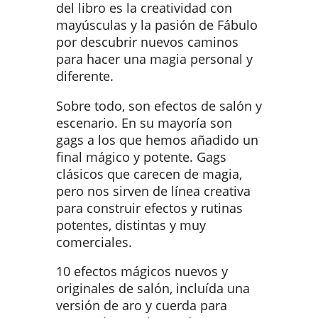
del libro es la creatividad con
mayúsculas y la pasión de Fábulo
por descubrir nuevos caminos
para hacer una magia personal y
diferente.
Sobre todo, son efectos de salón y
escenario. En su mayoría son
gags a los que hemos añadido un
final mágico y potente. Gags
clásicos que carecen de magia,
pero nos sirven de línea creativa
para construir efectos y rutinas
potentes, distintas y muy
comerciales.
10 efectos mágicos nuevos y
originales de salón, incluída una
versión de aro y cuerda para