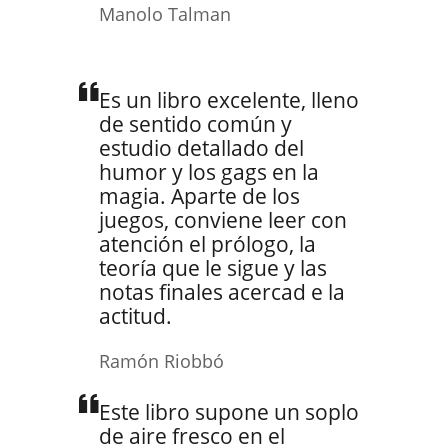
Manolo Talman
Es un libro excelente, lleno
de sentido común y
estudio detallado del
humor y los gags en la
magia. Aparte de los
juegos, conviene leer con
atención el prólogo, la
teoría que le sigue y las
notas finales acercad e la
actitud.
Ramón Riobbó
Este libro supone un soplo
de aire fresco en el