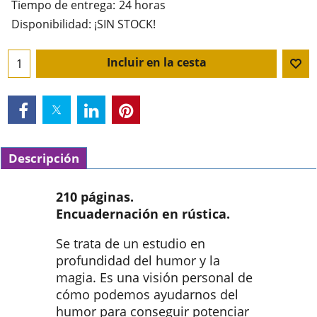
Tiempo de entrega:
24 horas
Disponibilidad
: ¡SIN STOCK!
Incluir en la cesta
Descripción
210 páginas.
Encuadernación en rústica.
Se trata de un estudio en
profundidad del humor y la
magia. Es una visión personal de
cómo podemos ayudarnos del
humor para conseguir potenciar