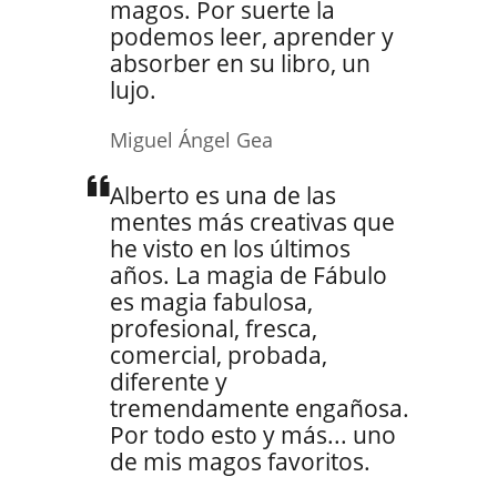
magos. Por suerte la
podemos leer, aprender y
absorber en su libro, un
lujo.
Miguel Ángel Gea
Alberto es una de las
mentes más creativas que
he visto en los últimos
años. La magia de Fábulo
es magia fabulosa,
profesional, fresca,
comercial, probada,
diferente y
tremendamente engañosa.
Por todo esto y más... uno
de mis magos favoritos.