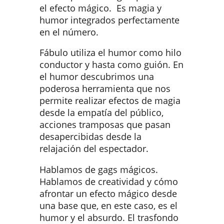
el efecto mágico. Es magia y
humor integrados perfectamente
en el número.
Fábulo utiliza el humor como hilo
conductor y hasta como guión. En
el humor descubrimos una
poderosa herramienta que nos
permite realizar efectos de magia
desde la empatía del público,
acciones tramposas que pasan
desapercibidas desde la
relajación del espectador.
Hablamos de gags mágicos.
Hablamos de creatividad y cómo
afrontar un efecto mágico desde
una base que, en este caso, es el
humor y el absurdo. El trasfondo