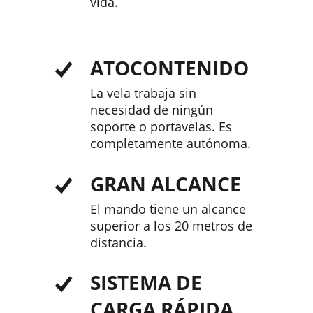
vida.
ATOCONTENIDO
La vela trabaja sin
necesidad de ningún
soporte o portavelas. Es
completamente autónoma.
GRAN ALCANCE
El mando tiene un alcance
superior a los 20 metros de
distancia.
SISTEMA DE
CARGA RÁPIDA