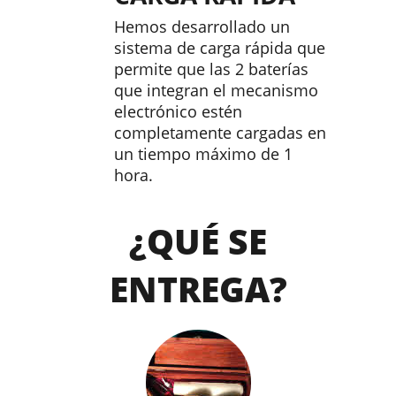
Hemos desarrollado un
sistema de carga rápida que
permite que las 2 baterías
que integran el mecanismo
electrónico estén
completamente cargadas en
un tiempo máximo de 1
hora.
¿QUÉ SE
ENTREGA?