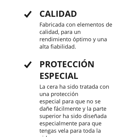
CALIDAD
Fabricada con elementos de
calidad, para un
rendimiento óptimo y una
alta fiabilidad.
PROTECCIÓN
ESPECIAL
La cera ha sido tratada con
una protección
especial para que no se
dañe fácilmente y la parte
superior ha sido diseñada
especialmente para que
tengas vela para toda la