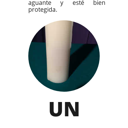
aguante y esté bien
protegida.
UN