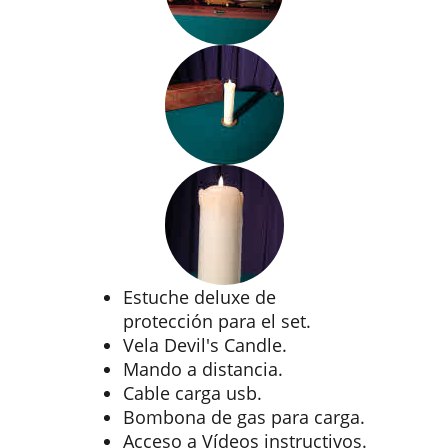
Estuche deluxe de
protección para el set.
Vela Devil's Candle.
Mando a distancia.
Cable carga usb.
Bombona de gas para carga.
Acceso a Vídeos instructivos.