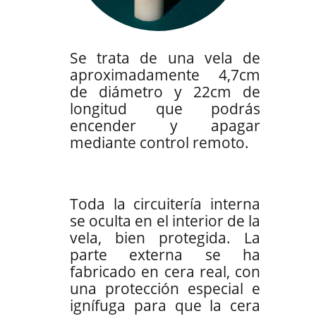
Se trata de una vela de
aproximadamente 4,7cm
de diámetro y 22cm de
longitud que podrás
encender y apagar
mediante control remoto.
Toda la circuitería interna
se oculta en el interior de la
vela, bien protegida. La
parte externa se ha
fabricado en cera real, con
una protección especial e
ignífuga para que la cera