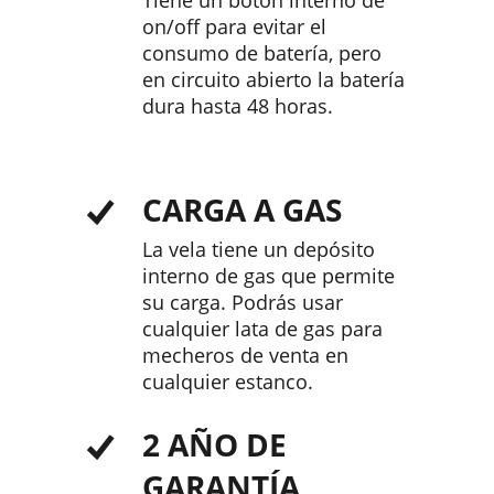
Tiene un botón interno de
on/off para evitar el
consumo de batería, pero
en circuito abierto la batería
dura hasta 48 horas.
CARGA A GAS
La vela tiene un depósito
interno de gas que permite
su carga. Podrás usar
cualquier lata de gas para
mecheros de venta en
cualquier estanco.
2 AÑO DE
GARANTÍA