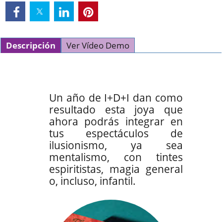
Descripción
Ver Vídeo Demo
Un año de I+D+I dan como
resultado esta joya que
ahora podrás integrar en
tus espectáculos de
ilusionismo, ya sea
mentalismo, con tintes
espiritistas, magia general
o, incluso, infantil.