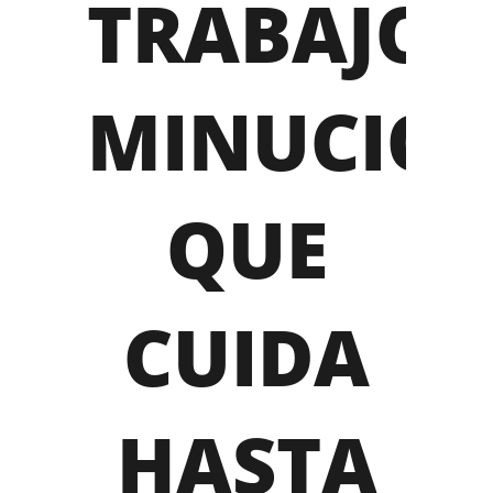
TRABAJO
MINUCIO
QUE
CUIDA
HASTA