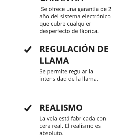
Se ofrece una garantía de 2
año del sistema electrónico
que cubre cualquier
desperfecto de fábrica.
REGULACIÓN DE
LLAMA
Se permite regular la
intensidad de la llama.
REALISMO
La vela está fabricada con
cera real. El realismo es
absoluto.