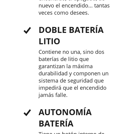
nuevo el encendido... tantas
veces como desees.
DOBLE BATERÍA
LITIO
Contiene no una, sino dos
baterías de litio que
garantizan la máxima
durabilidad y componen un
sistema de seguridad que
impedirá que el encendido
jamás falle.
AUTONOMÍA
BATERÍA