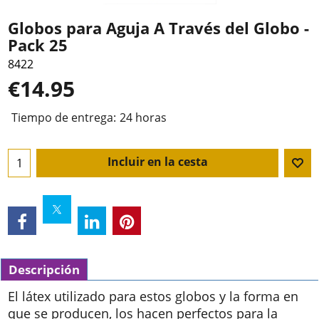
Globos para Aguja A Través del Globo -
Pack 25
8422
€
14.95
Tiempo de entrega:
24 horas
Incluir en la cesta
Descripción
El látex utilizado para estos globos y la forma en
que se producen, los hacen perfectos para la