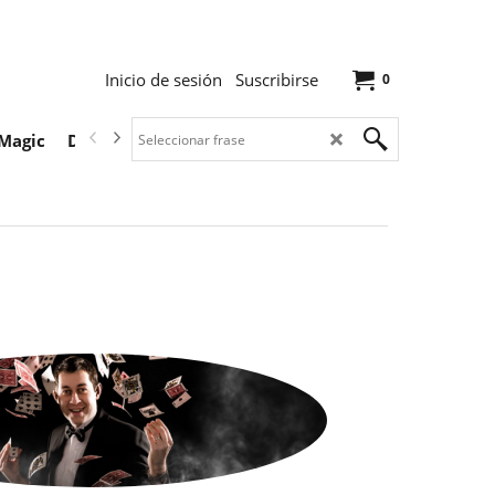
Inicio de sesión
Suscribirse
0
Magic
Descargas