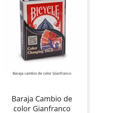
Baraja cambio de color Gianfranco
Baraja Cambio de
color Gianfranco