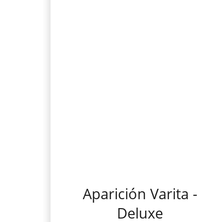
Aparición Varita -
Deluxe