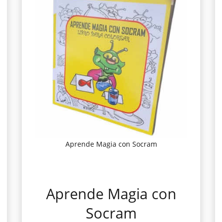
Aprende Magia con Socram
Aprende Magia con
Socram