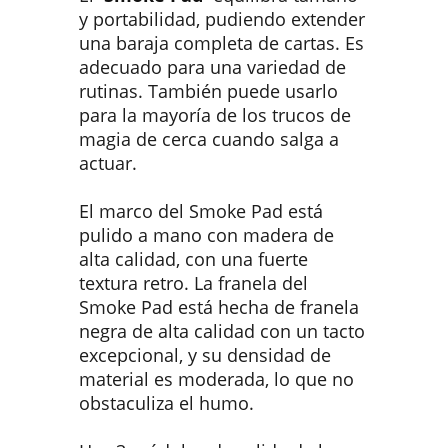
y portabilidad, pudiendo extender
una baraja completa de cartas. Es
adecuado para una variedad de
rutinas. También puede usarlo
para la mayoría de los trucos de
magia de cerca cuando salga a
actuar.
El marco del Smoke Pad está
pulido a mano con madera de
alta calidad, con una fuerte
textura retro. La franela del
Smoke Pad está hecha de franela
negra de alta calidad con un tacto
excepcional, y su densidad de
material es moderada, lo que no
obstaculiza el humo.