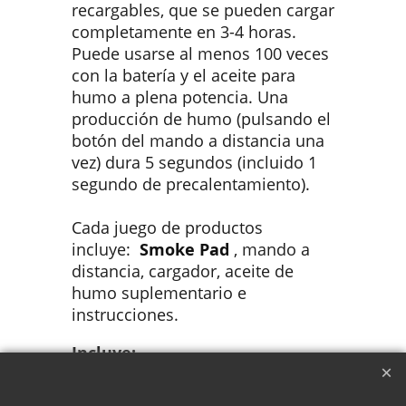
recargables, que se pueden cargar
completamente en 3-4 horas.
Puede usarse al menos 100 veces
con la batería y el aceite para
humo a plena potencia. Una
producción de humo (pulsando el
botón del mando a distancia una
vez) dura 5 segundos (incluido 1
segundo de precalentamiento).
Cada juego de productos
incluye:
Smoke Pad
, mando a
distancia, cargador, aceite de
humo suplementario e
instrucciones.
Incluye:
3 módulos de salida de
humo;