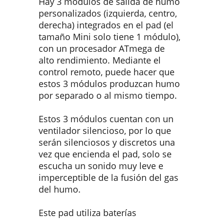
Hay 3 módulos de salida de humo
personalizados (izquierda, centro,
derecha) integrados en el pad (el
tamaño Mini solo tiene 1 módulo),
con un procesador ATmega de
alto rendimiento. Mediante el
control remoto, puede hacer que
estos 3 módulos produzcan humo
por separado o al mismo tiempo.
Estos 3 módulos cuentan con un
ventilador silencioso, por lo que
serán silenciosos y discretos una
vez que encienda el pad, solo se
escucha un sonido muy leve e
imperceptible de la fusión del gas
del humo.
Este pad utiliza baterías