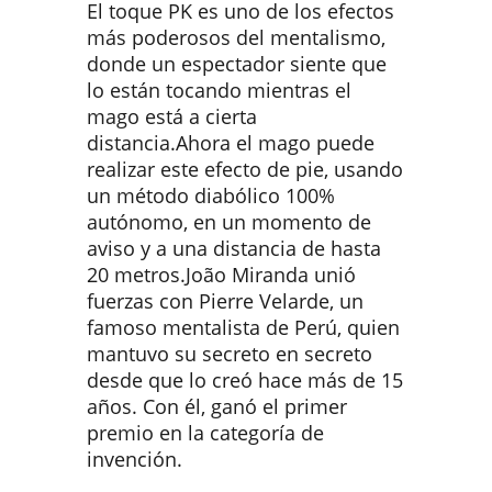
El toque PK es uno de los efectos
más poderosos del mentalismo,
donde un espectador siente que
lo están tocando mientras el
mago está a cierta
distancia.Ahora el mago puede
realizar este efecto de pie, usando
un método diabólico 100%
autónomo, en un momento de
aviso y a una distancia de hasta
20 metros.João Miranda unió
fuerzas con Pierre Velarde, un
famoso mentalista de Perú, quien
mantuvo su secreto en secreto
desde que lo creó hace más de 15
años. Con él, ganó el primer
premio en la categoría de
invención.