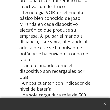
presiona el control remoto hasta
la activación del truco
- Tecnología VOR, un elemento
básico bien conocido de João
Miranda en cada dispositivo
electrónico que produce su
empresa. Al pulsar el mando a
distancia, este vibra, alertando al
artista de que se ha pulsado el
botón y se ha enviado la onda de
radio
. Tanto el mando como el
dispositivo son recargables por
USB
. Ambos cuentan con indicador de
nivel de batería.
Una sola carga dura más de 500
actuaciones.