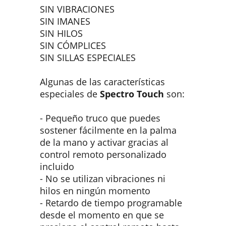
SIN VIBRACIONES
SIN IMANES
SIN HILOS
SIN CÓMPLICES
SIN SILLAS ESPECIALES
Algunas de las características
especiales de
Spectro Touch
son:
- Pequeño truco que puedes
sostener fácilmente en la palma
de la mano y activar gracias al
control remoto personalizado
incluido
- No se utilizan vibraciones ni
hilos en ningún momento
- Retardo de tiempo programable
desde el momento en que se