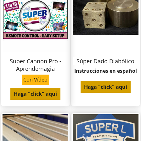
Super Cannon Pro -
Súper Dado Diabólico
Aprendemagia
Instrucciones en español
Con Vídeo
Haga "click" aquí
Haga "click" aquí