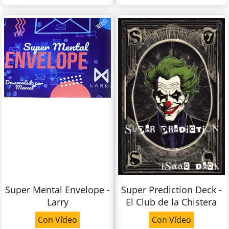
Super Mental Envelope -
Super Prediction Deck -
Larry
El Club de la Chistera
Con Vídeo
Con Vídeo