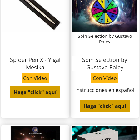
Spin Selection by Gustavo
Raley
Spider Pen X - Yigal
Spin Selection by
Mesika
Gustavo Raley
Con Vídeo
Con Vídeo
Instrucciones en español
Haga "click" aquí
Haga "click" aquí