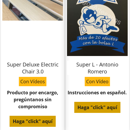
Super Deluxe Electric
Super L - Antonio
Chair 3.0
Romero
Con Vídeos
Con Vídeo
Producto por encargo,
Instrucciones en español.
pregúntanos sin
compromiso
Haga "click" aquí
Haga "click" aquí