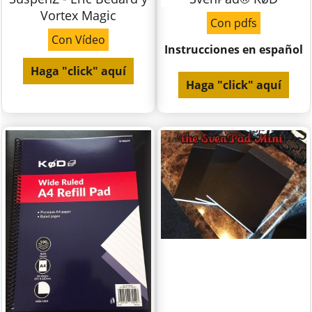
Vortex Magic
Con pdfs
Con Vídeo
Instrucciones en español
Haga "click" aquí
Haga "click" aquí