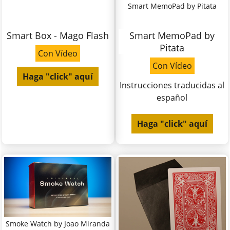
Smart MemoPad by Pitata
Smart Box - Mago Flash
Smart MemoPad by
Pitata
Con Vídeo
Con Vídeo
Haga "click" aquí
Instrucciones traducidas al
español
Haga "click" aquí
Smoke Watch by Joao Miranda