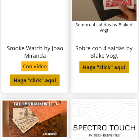
Sombre 4 salidas by Blaked
Vogt
Smoke Watch by Joao
Sobre con 4 saldas by
Miranda
Blake Vogt
Con Vídeo
Haga "click" aquí
Haga "click" aquí