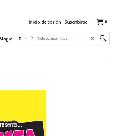
Inicio de sesión
Suscribirse
0
Magic
Descargas