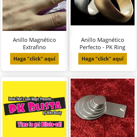
Anillo Magnético
Anillo Magnético
Extrafino
Perfecto - PK Ring
Haga "click" aquí
Haga "click" aquí