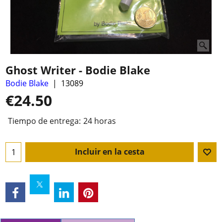
Ghost Writer - Bodie Blake
Bodie Blake
13089
€
24.50
Tiempo de entrega:
24 horas
Incluir en la cesta