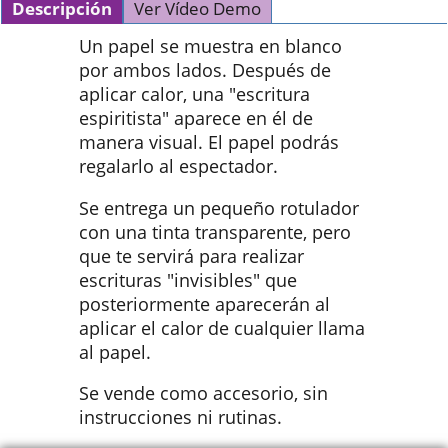
Descripción
Ver Vídeo Demo
Un papel se muestra en blanco
por ambos lados. Después de
aplicar calor, una "escritura
espiritista" aparece en él de
manera visual. El papel podrás
regalarlo al espectador.
Se entrega un pequeño rotulador
con una tinta transparente, pero
que te servirá para realizar
escrituras "invisibles" que
posteriormente aparecerán al
aplicar el calor de cualquier llama
al papel.
Se vende como accesorio, sin
instrucciones ni rutinas.