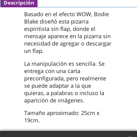
Descripción
Basado en el efecto WOW, Bodie
Blake diseñó esta pizarra
espiritista sin flap, donde el
mensaje aparece en la pizarra sin
necesidad de agregar o descargar
un flap.
La manipulación es sencilla. Se
entrega con una carta
preconfigurada, pero realmente
se puede adaptar a la que
quieras, a palabras o incluso la
aparición de imágenes.
Tamaño aproximado: 25cm x
19cm.