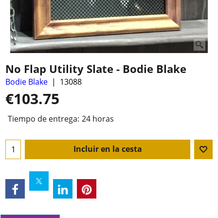
No Flap Utility Slate - Bodie Blake
Bodie Blake
13088
€
103.75
Tiempo de entrega:
24 horas
Incluir en la cesta