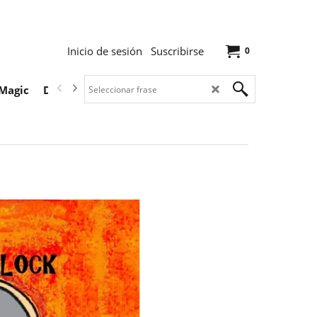
Inicio de sesión
Suscribirse
0
Magic
Descargas