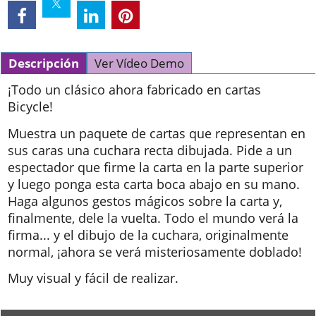
Descripción
Ver Vídeo Demo
¡Todo un clásico ahora fabricado en cartas
Bicycle!
Muestra un paquete de cartas que representan en
sus caras una cuchara recta dibujada. Pide a un
espectador que firme la carta en la parte superior
y luego ponga esta carta boca abajo en su mano.
Haga algunos gestos mágicos sobre la carta y,
finalmente, dele la vuelta. Todo el mundo verá la
firma... y el dibujo de la cuchara, originalmente
normal, ¡ahora se verá misteriosamente doblado!
Muy visual y fácil de realizar.