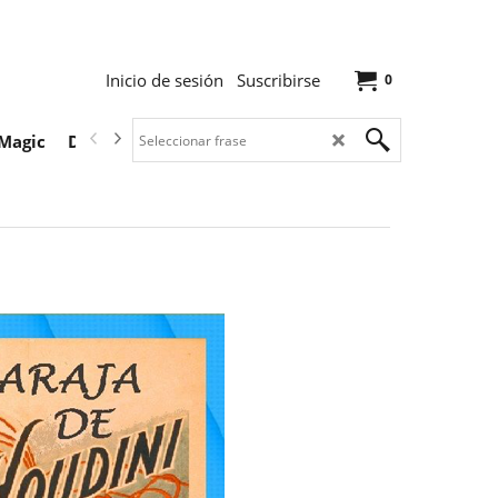
Inicio de sesión
Suscribirse
0
Magic
Descargas