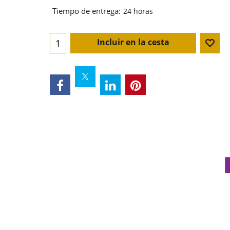
Tiempo de entrega:
24 horas
Incluir en la cesta