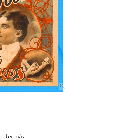
 Joker más.