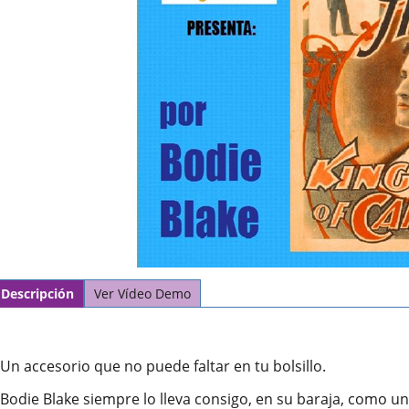
Descripción
Ver Vídeo Demo
Un accesorio que no puede faltar en tu bolsillo.
Bodie Blake siempre lo lleva consigo, en su baraja, como un