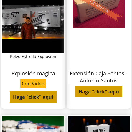
Polvo Estrella Explosión
Explosión mágica
Extensión Caja Santos -
Antonio Santos
Con Vídeo
Haga "click" aquí
Haga "click" aquí