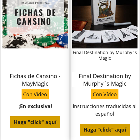
Final Destination by Murphy´s
Magic
Fichas de Cansino -
Final Destination by
MayMagic
Murphy´s Magic
Con Vídeo
Con Vídeo
¡En exclusiva!
Instrucciones traducidas al
español
Haga "click" aquí
Haga "click" aquí