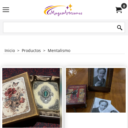
0
Inicio
>
Productos
>
Mentalismo