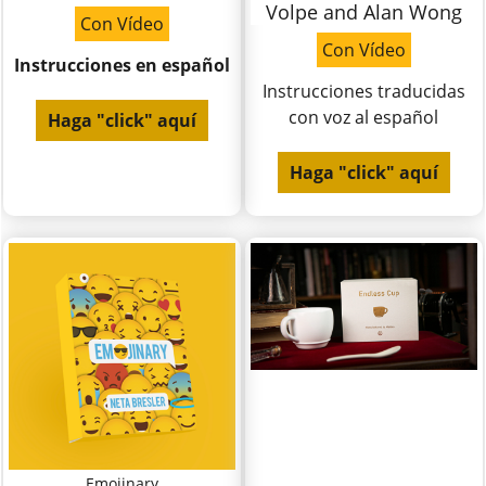
Volpe and Alan Wong
Con Vídeo
Con Vídeo
Instrucciones en español
Instrucciones traducidas
con voz al español
Haga "click" aquí
Haga "click" aquí
Emojinary