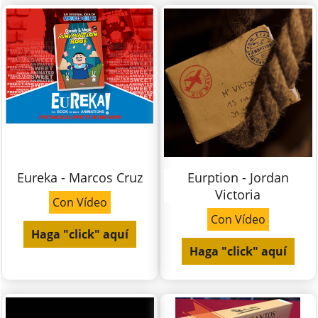
Eureka - Marcos Cruz
Eurption - Jordan
Victoria
Con Vídeo
Con Vídeo
Haga "click" aquí
Haga "click" aquí