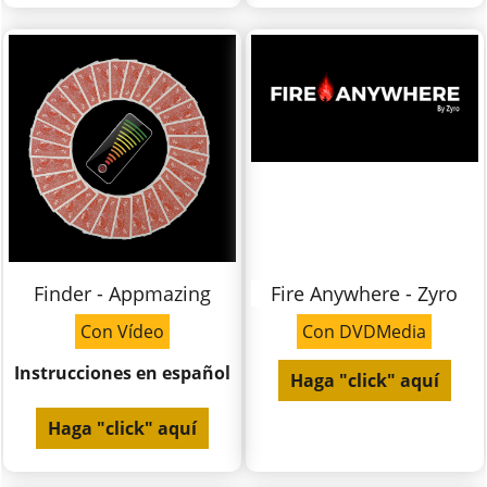
Finder - Appmazing
Fire Anywhere - Zyro
Con Vídeo
Con DVDMedia
Instrucciones en español
Haga "click" aquí
Haga "click" aquí