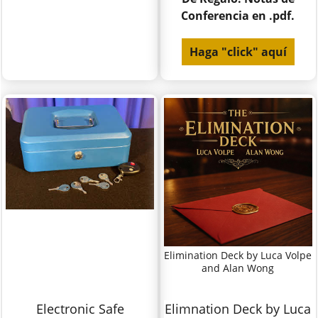
Conferencia en .pdf.
Haga "click" aquí
Elimination Deck by Luca Volpe
and Alan Wong
Electronic Safe
Elimnation Deck by Luca