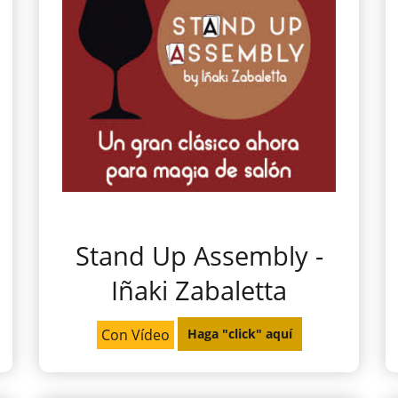
Stand Up Assembly -
Iñaki Zabaletta
Con Vídeo
Haga "click" aquí