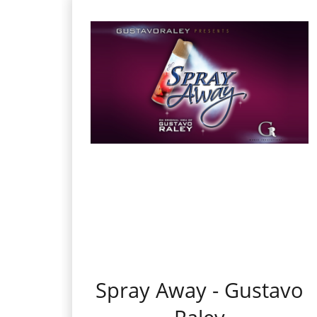
Spray Away - Gustavo