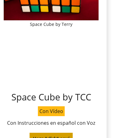
Space Cube by Terry
Space Cube by TCC
Con Vídeo
Con Instrucciones en español con Voz