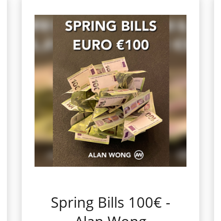
Spring Bills 100€ -