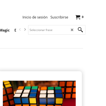
Inicio de sesión
Suscribirse
0
Magic
Descargas