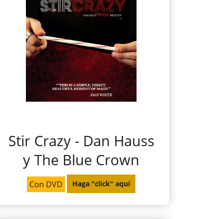
Stir Crazy - Dan Hauss
y The Blue Crown
Con DVD
Haga "click" aquí