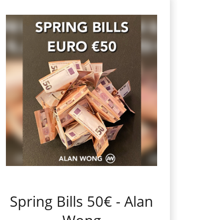
Spring Bills 50€ - Alan