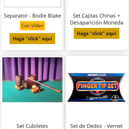
Separator - Bodie Blake
Set Cajitas Chinas +
Desaparición Moneda
Con Vídeo
Haga "click" aquí
Haga "click" aquí
Set Cubiletes
Set de Dedos - Vernet