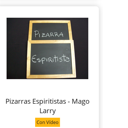
Pizarras Espiritistas - Mago
Larry
Con Vídeo