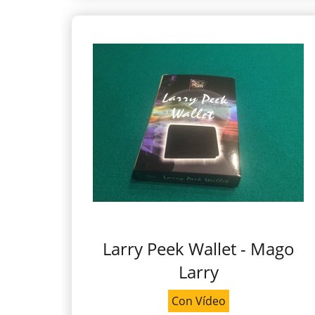
Larry Peek Wallet - Mago
Larry
Con Vídeo