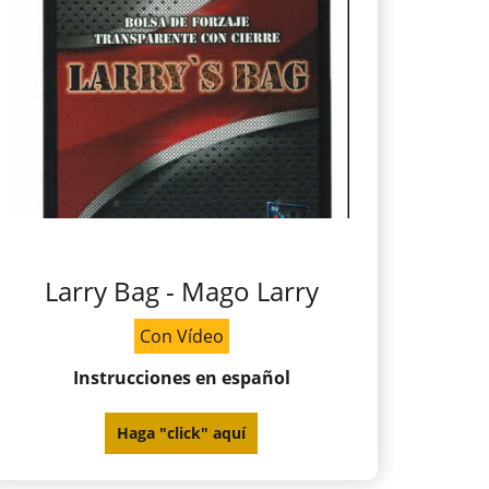
Larry Bag - Mago Larry
Con Vídeo
Instrucciones en español
Haga "click" aquí