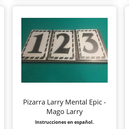
Pizarra Larry Mental Epic -
Mago Larry
Instrucciones en español.