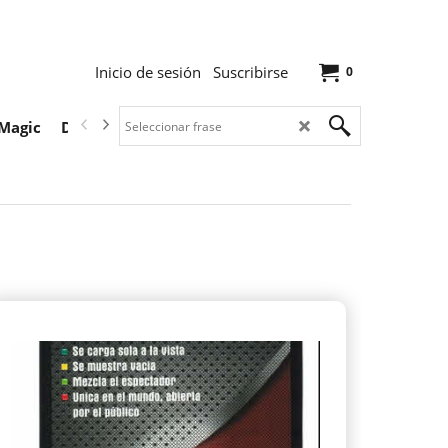
Inicio de sesión
Suscribirse
0
Magic
Descargas