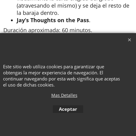
(atravesando el mismo) y se deja el resto de
la baraja dentro.
Jay’s Thoughts on the Pass
.
Duración aproximada: 60 minutos.
To create online store ShopFactory eCommerce software was used.
Este sitio web utiliza cookies para garantizar que
obtengas la mejor experiencia de navegación. El
continuar navegando por esta web significa que aceptas
el uso de dichas cookies.
Mas Detalles
Aceptar