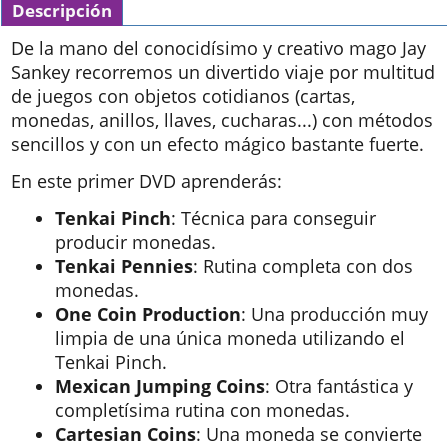
Descripción
De la mano del conocidísimo y creativo mago Jay
Sankey recorremos un divertido viaje por multitud
de juegos con objetos cotidianos (cartas,
monedas, anillos, llaves, cucharas...) con métodos
sencillos y con un efecto mágico bastante fuerte.
En este primer DVD aprenderás:
Tenkai Pinch
: Técnica para conseguir
producir monedas.
Tenkai Pennies
: Rutina completa con dos
monedas.
One Coin Production
: Una producción muy
limpia de una única moneda utilizando el
Tenkai Pinch.
Mexican Jumping Coins
: Otra fantástica y
completísima rutina con monedas.
Cartesian Coins
: Una moneda se convierte