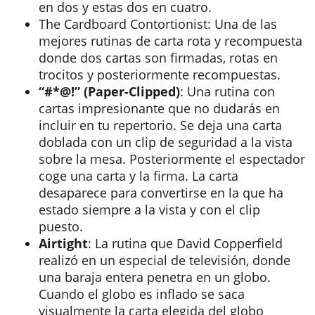
en dos y estas dos en cuatro.
The Cardboard Contortionist: Una de las
mejores rutinas de carta rota y recompuesta
donde dos cartas son firmadas, rotas en
trocitos y posteriormente recompuestas.
“#*@!” (Paper-Clipped)
: Una rutina con
cartas impresionante que no dudarás en
incluir en tu repertorio. Se deja una carta
doblada con un clip de seguridad a la vista
sobre la mesa. Posteriormente el espectador
coge una carta y la firma. La carta
desaparece para convertirse en la que ha
estado siempre a la vista y con el clip
puesto.
Airtight
: La rutina que David Copperfield
realizó en un especial de televisión, donde
una baraja entera penetra en un globo.
Cuando el globo es inflado se saca
visualmente la carta elegida del globo