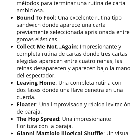
métodos para terminar una rutina de carta
ambiciosa.
Bound To Fool
: Una excelente rutina tipo
sandwich donde aparece una carta
previamente seleccionada aprisionada entre
gomas elásticas.
Collect Me Not...Again
: Impresionante y
completa rutina de cartas donde tres cartas
elegidas aparecen entre cuatro reinas, las
reinas desaparecen y aparecen bajo la mano
del espectador.
Leaving Home
: Una completa rutina con
dos fases donde una llave penetra en una
cuerda.
Floater
: Una improvisada y rápida levitación
de baraja.
The Hop Spread
: Una impresionante
floritura con la baraja.
Gianni Mattiolo Illogical Shuffle
: Un visual