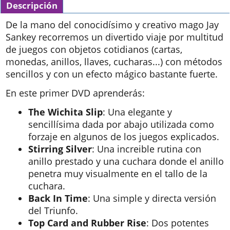
Descripción
De la mano del conocidísimo y creativo mago Jay
Sankey recorremos un divertido viaje por multitud
de juegos con objetos cotidianos (cartas,
monedas, anillos, llaves, cucharas...) con métodos
sencillos y con un efecto mágico bastante fuerte.
En este primer DVD aprenderás:
The Wichita Slip
: Una elegante y
sencillísima dada por abajo utilizada como
forzaje en algunos de los juegos explicados.
Stirring Silver
: Una increible rutina con
anillo prestado y una cuchara donde el anillo
penetra muy visualmente en el tallo de la
cuchara.
Back In Time
: Una simple y directa versión
del Triunfo.
Top Card and Rubber Rise
: Dos potentes