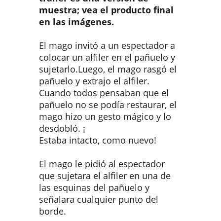
muestra; vea el producto final
en las imágenes.
El mago invitó a un espectador a
colocar un alfiler en el pañuelo y
sujetarlo.Luego, el mago rasgó el
pañuelo y extrajo el alfiler.
Cuando todos pensaban que el
pañuelo no se podía restaurar, el
mago hizo un gesto mágico y lo
desdobló. ¡
Estaba intacto, como nuevo!
El mago le pidió al espectador
que sujetara el alfiler en una de
las esquinas del pañuelo y
señalara cualquier punto del
borde.