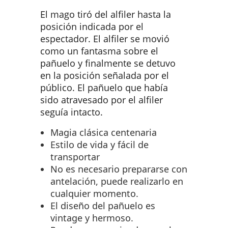
El mago tiró del alfiler hasta la
posición indicada por el
espectador. El alfiler se movió
como un fantasma sobre el
pañuelo y finalmente se detuvo
en la posición señalada por el
público. El pañuelo que había
sido atravesado por el alfiler
seguía intacto.
Magia clásica centenaria
Estilo de vida y fácil de
transportar
No es necesario prepararse con
antelación, puede realizarlo en
cualquier momento.
El diseño del pañuelo es
vintage y hermoso.