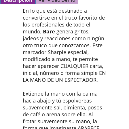
En lo que está destinado a
convertirse en el truco favorito de
los profesionales de todo el
mundo,
Bare
genera gritos,
jadeos y reacciones como ningún
otro truco que conozcamos. Este
marcador Sharpie especial,
modificado a mano, te permite
hacer aparecer CUALQUIER carta,
inicial, número o forma simple EN
LA MANO DE UN ESPECTADOR.
Extiende la mano con la palma
hacia abajo y tú espolvoreas
suavemente sal, pimienta, posos
de café o arena sobre ella. Al
frotar suavemente su mano, la
forma que imaginaste APARECE