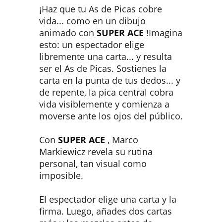
¡Haz que tu As de Picas cobre
vida... como en un dibujo
animado con
SUPER ACE
!Imagina
esto: un espectador elige
libremente una carta... y resulta
ser el As de Picas. Sostienes la
carta en la punta de tus dedos... y
de repente, la pica central cobra
vida visiblemente y comienza a
moverse ante los ojos del público.
Con
SUPER ACE
, Marco
Markiewicz revela su rutina
personal, tan visual como
imposible.
El espectador elige una carta y la
firma. Luego, añades dos cartas