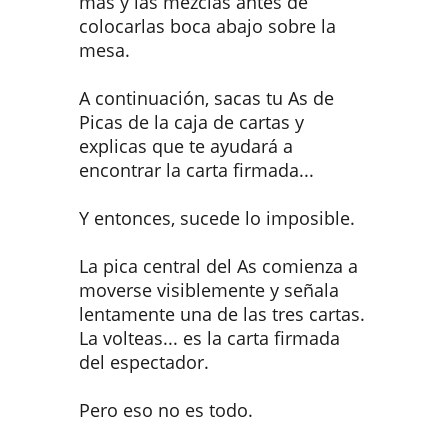
más y las mezclas antes de
colocarlas boca abajo sobre la
mesa.
A continuación, sacas tu As de
Picas de la caja de cartas y
explicas que te ayudará a
encontrar la carta firmada...
Y entonces, sucede lo imposible.
La pica central del As comienza a
moverse visiblemente y señala
lentamente una de las tres cartas.
La volteas... es la carta firmada
del espectador.
Pero eso no es todo.