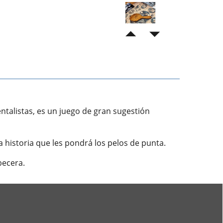
ntalistas, es un juego de gran sugestión
historia que les pondrá los pelos de punta.
becera.