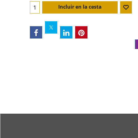
Incluir en la cesta