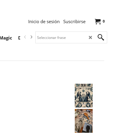
Inicio de sesión
Suscribirse
0
Magic
Descargas