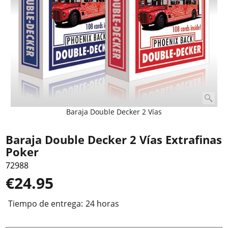
Baraja Double Decker 2 Vías
Baraja Double Decker 2 Vías Extrafinas
Poker
72988
€
24.95
Tiempo de entrega:
24 horas