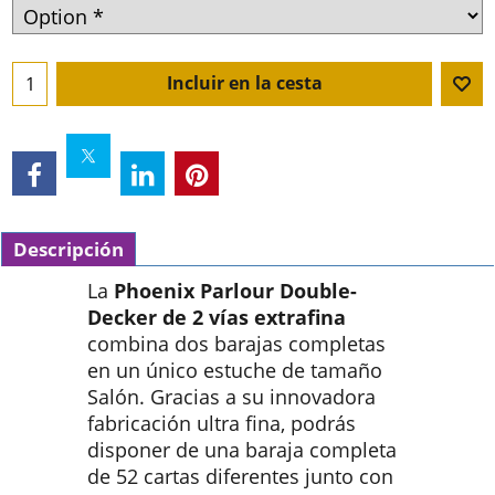
Incluir en la cesta
Descripción
La
Phoenix Parlour Double-
Decker de 2 vías extrafina
combina dos barajas completas
en un único estuche de tamaño
Salón. Gracias a su innovadora
fabricación ultra fina, podrás
disponer de una baraja completa
de 52 cartas diferentes junto con