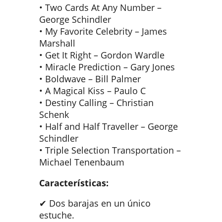
• Two Cards At Any Number –
George Schindler
• My Favorite Celebrity – James
Marshall
• Get It Right – Gordon Wardle
• Miracle Prediction – Gary Jones
• Boldwave – Bill Palmer
• A Magical Kiss – Paulo C
• Destiny Calling – Christian
Schenk
• Half and Half Traveller – George
Schindler
• Triple Selection Transportation –
Michael Tenenbaum
Características:
✔ Dos barajas en un único
estuche.