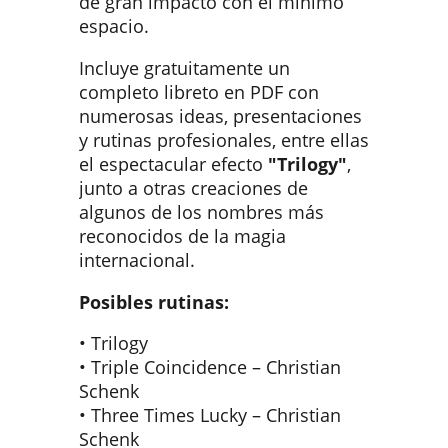
de gran impacto con el mínimo
espacio.
Incluye gratuitamente un
completo libreto en PDF con
numerosas ideas, presentaciones
y rutinas profesionales, entre ellas
el espectacular efecto
"Trilogy"
,
junto a otras creaciones de
algunos de los nombres más
reconocidos de la magia
internacional.
Posibles rutinas:
• Trilogy
• Triple Coincidence – Christian
Schenk
• Three Times Lucky – Christian
Schenk