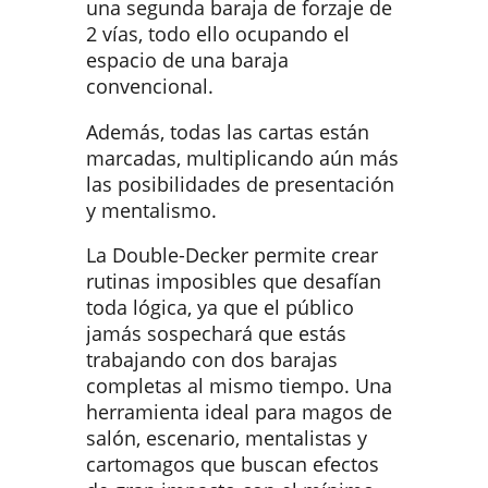
una segunda baraja de forzaje de
2 vías, todo ello ocupando el
espacio de una baraja
convencional.
Además, todas las cartas están
marcadas, multiplicando aún más
las posibilidades de presentación
y mentalismo.
La Double-Decker permite crear
rutinas imposibles que desafían
toda lógica, ya que el público
jamás sospechará que estás
trabajando con dos barajas
completas al mismo tiempo. Una
herramienta ideal para magos de
salón, escenario, mentalistas y
cartomagos que buscan efectos