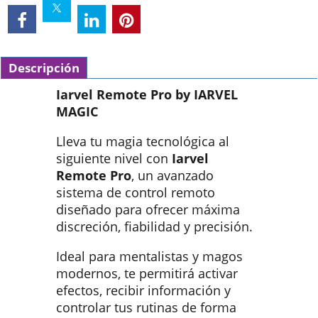
Descripción
Iarvel Remote Pro by IARVEL
MAGIC
Lleva tu magia tecnológica al
siguiente nivel con
Iarvel
Remote Pro
, un avanzado
sistema de control remoto
diseñado para ofrecer máxima
discreción, fiabilidad y precisión.
Ideal para mentalistas y magos
modernos, te permitirá activar
efectos, recibir información y
controlar tus rutinas de forma