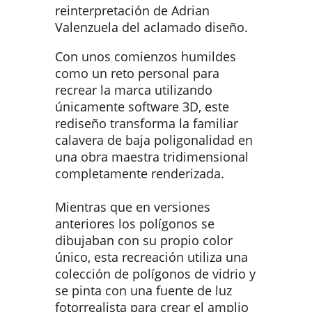
reinterpretación de Adrian
Valenzuela del aclamado diseño.
Con unos comienzos humildes
como un reto personal para
recrear la marca utilizando
únicamente software 3D, este
rediseño transforma la familiar
calavera de baja poligonalidad en
una obra maestra tridimensional
completamente renderizada.
Mientras que en versiones
anteriores los polígonos se
dibujaban con su propio color
único, esta recreación utiliza una
colección de polígonos de vidrio y
se pinta con una fuente de luz
fotorrealista para crear el amplio