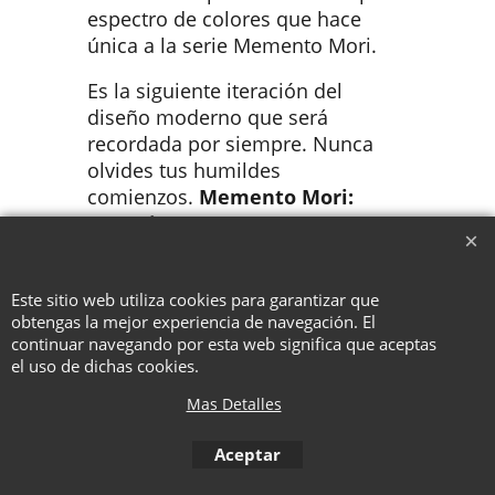
espectro de colores que hace
única a la serie Memento Mori.
Es la siguiente iteración del
diseño moderno que será
recordada por siempre. Nunca
olvides tus humildes
comienzos.
Memento Mori:
Genesis
Este sitio web utiliza cookies para garantizar que
To create online store ShopFactory eCommerce software was used.
obtengas la mejor experiencia de navegación. El
continuar navegando por esta web significa que aceptas
el uso de dichas cookies.
Mas Detalles
Aceptar