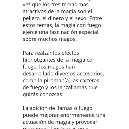
vez que los tres temas más
atractivos de la magia son el
peligro, el dinero y el sexo. Entre
estos temas, la magia con fuego
ejerce una fascinación especial
sobre muchos magos.
Para realzar los efectos
hipnotizantes de la magia con
fuego, los magos han
desarrollado diversos accesorios,
como la piromanía, las carteras
de fuego y los lanzallamas que
quizás conozcas.
La adición de llamas o fuego
puede mejorar enormemente una
actuación de magia y provocar
reacciones fantásticas en el