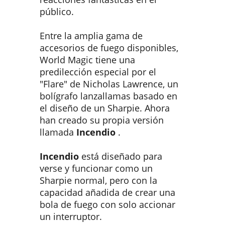
público.
Entre la amplia gama de
accesorios de fuego disponibles,
World Magic tiene una
predilección especial por el
"Flare" de Nicholas Lawrence, un
bolígrafo lanzallamas basado en
el diseño de un Sharpie. Ahora
han creado su propia versión
llamada
Incendio
.
Incendio
está diseñado para
verse y funcionar como un
Sharpie normal, pero con la
capacidad añadida de crear una
bola de fuego con solo accionar
un interruptor.