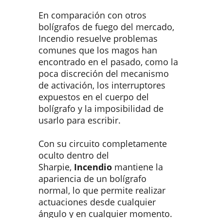
En comparación con otros
bolígrafos de fuego del mercado,
Incendio resuelve problemas
comunes que los magos han
encontrado en el pasado, como la
poca discreción del mecanismo
de activación, los interruptores
expuestos en el cuerpo del
bolígrafo y la imposibilidad de
usarlo para escribir.
Con su circuito completamente
oculto dentro del
Sharpie,
Incendio
mantiene la
apariencia de un bolígrafo
normal, lo que permite realizar
actuaciones desde cualquier
ángulo y en cualquier momento.