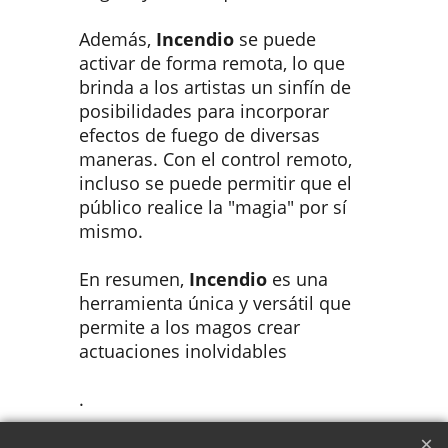
Además,
Incendio
se puede
activar de forma remota, lo que
brinda a los artistas un sinfín de
posibilidades para incorporar
efectos de fuego de diversas
maneras. Con el control remoto,
incluso se puede permitir que el
público realice la "magia" por sí
mismo.
En resumen,
Incendio
es una
herramienta única y versátil que
permite a los magos crear
actuaciones inolvidables
.
Efecto visual muy potente