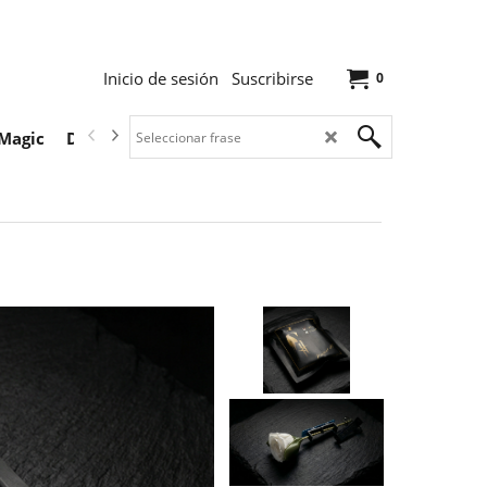
Inicio de sesión
Suscribirse
0
Magic
Descargas