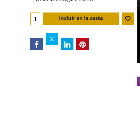
Incluir en la cesta