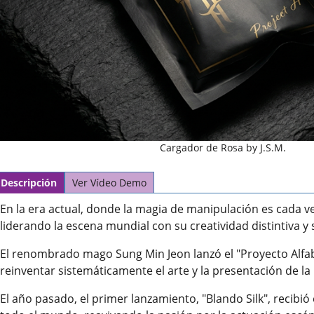
Cargador de Rosa by J.S.M.
Descripción
Ver Vídeo Demo
En la era actual, donde la magia de manipulación es cada v
liderando la escena mundial con su creatividad distintiva y 
El renombrado mago Sung Min Jeon lanzó el "Proyecto Alfab
reinventar sistemáticamente el arte y la presentación de la
El año pasado, el primer lanzamiento, "Blando Silk", recibi