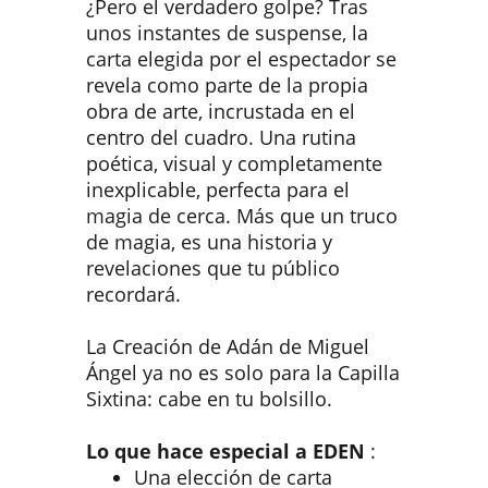
¿Pero el verdadero golpe? Tras
unos instantes de suspense, la
carta elegida por el espectador se
revela como parte de la propia
obra de arte, incrustada en el
centro del cuadro. Una rutina
poética, visual y completamente
inexplicable, perfecta para el
magia de cerca. Más que un truco
de magia, es una historia y
revelaciones que tu público
recordará.
La Creación de Adán de Miguel
Ángel ya no es solo para la Capilla
Sixtina: cabe en tu bolsillo.
Lo que hace especial a EDEN
:
Una elección de carta