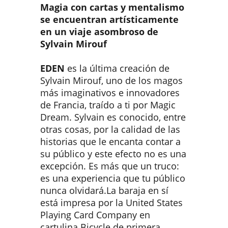
Magia con cartas y mentalismo
se encuentran artísticamente
en un viaje asombroso de
Sylvain Mirouf
EDEN
es la última creación de
Sylvain Mirouf, uno de los magos
más imaginativos e innovadores
de Francia, traído a ti por Magic
Dream. Sylvain es conocido, entre
otras cosas, por la calidad de las
historias que le encanta contar a
su público y este efecto no es una
excepción. Es más que un truco:
es una experiencia que tu público
nunca olvidará.La baraja en sí
está impresa por la United States
Playing Card Company en
cartulina Bicycle de primera