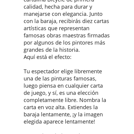
calidad, hecha para durar y
manejarse con elegancia. Junto
con la baraja, recibirás diez cartas
artísticas que representan
famosas obras maestras firmadas
por algunos de los pintores más
grandes de la historia.
Aquí está el efecto:
Tu espectador elige libremente
una de las pinturas famosas,
luego piensa en cualquier carta
de juego, y sí, es una elección
completamente libre. Nombra la
carta en voz alta. Extiendes la
baraja lentamente, ¡y la imagen
elegida aparece lentamente!