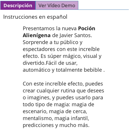
Descripción
Ver Vídeo Demo
Instrucciones en español
Presentamos la nueva
Poción
Alienígena
de Javier Santos.
Sorprende a tu público y
espectadores con este increíble
efecto. Es súper mágico, visual y
divertido.Fácil de usar,
automático y totalmente bebible .
Con este increíble efecto, puedes
crear cualquier rutina que desees
o imagines, y puedes usarlo para
todo tipo de magia: magia de
escenario, magia de cerca,
mentalismo, magia infantil,
predicciones y mucho más.